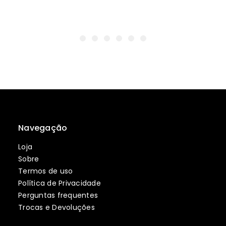
Navegação
Loja
Sobre
Termos de uso
Política de Privacidade
Perguntas frequentes
Trocas e Devoluções