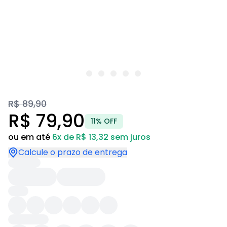
R$ 89,90
R$ 79,90
11% OFF
ou em até
6x de R$ 13,32 sem juros
Calcule o prazo de entrega