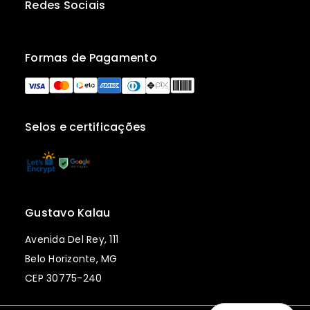
Redes Sociais
Formas de Pagamento
Selos e certificações
Gustavo Kalau
Avenida Del Rey, 111
Belo Horizonte, MG
CEP 30775-240