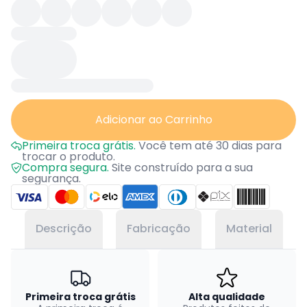
Adicionar ao Carrinho
Primeira troca grátis.
Você tem até 30 dias para
trocar o produto.
Compra segura.
Site construído para a sua
segurança.
Descrição
Fabricação
Material
Primeira troca grátis
Alta qualidade