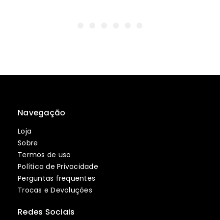
Navegação
Loja
Sobre
Termos de uso
Política de Privacidade
Perguntas frequentes
Trocas e Devoluções
Redes Sociais