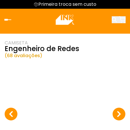
Primeira troca sem custo
CAMISETA
Engenheiro de Redes
(68 avaliações)