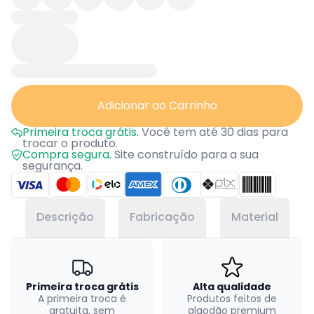
Adicionar ao Carrinho
Primeira troca grátis.
Você tem até 30 dias para
trocar o produto.
Compra segura.
Site construído para a sua
segurança.
Descrição
Fabricação
Material
Primeira troca grátis
Alta qualidade
A primeira troca é
Produtos feitos de
gratuita, sem
algodão premium