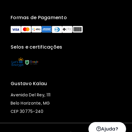
Formas de Pagamento
Selos e certificações
Gustavo Kalau
Avenida Del Rey, 111
Belo Horizonte, MG
CEP 30775-240
Ajuda?