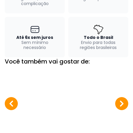
complicação
Até 6x sem juros
Todo o Brasil
Sem mínimo
Envio para todas
necessário
regiões brasileiras
Você também vai gostar de: