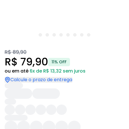
R$ 89,90
R$ 79,90
11% OFF
ou em até
6x de R$ 13,32 sem juros
Calcule o prazo de entrega