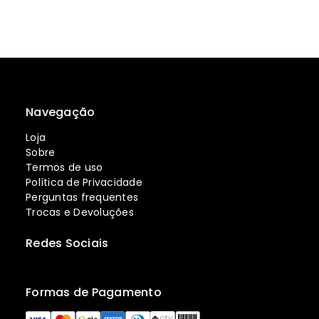
Navegação
Loja
Sobre
Termos de uso
Política de Privacidade
Perguntas frequentes
Trocas e Devoluções
Redes Sociais
Formas de Pagamento